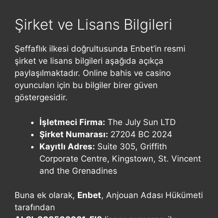
Şirket ve Lisans Bilgileri
Şeffaflık ilkesi doğrultusunda Enbet’in resmi
şirket ve lisans bilgileri aşağıda açıkça
paylaşılmaktadır. Online bahis ve casino
oyuncuları için bu bilgiler birer güven
göstergesidir.
İşletmeci Firma:
The July Sun LTD
Şirket Numarası:
27204 BC 2024
Kayıtlı Adres:
Suite 305, Griffith
Corporate Centre, Kingstown, St. Vincent
and the Grenadines
Buna ek olarak,
Enbet
, Anjouan Adası Hükümeti
tarafından