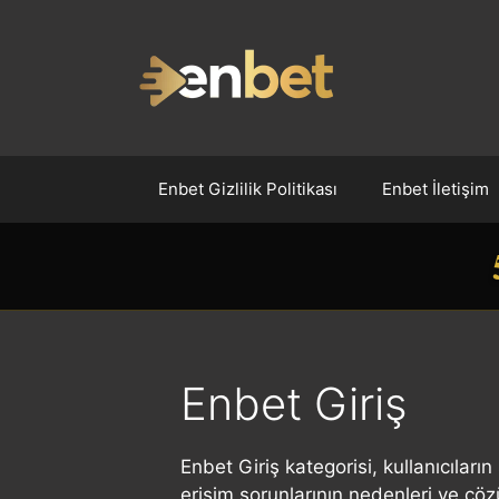
İçeriğe
atla
Enbet Gizlilik Politikası
Enbet İletişim
Enbet Giriş
Enbet Giriş kategorisi, kullanıcıları
erişim sorunlarının nedenleri ve çözü