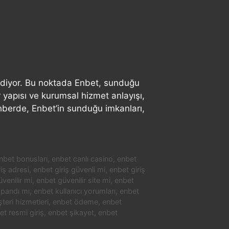
h ediyor. Bu noktada Enbet, sunduğu
r yapısı ve kurumsal hizmet anlayışı,
ehberde, Enbet’in sunduğu imkanları,
nbet bonusları
,
enbet canlı casino
,
enbet
iş adresi
,
enbet giriş güvenli mi
,
enbet giriş
venilir mi
,
enbet güvenilir site mi
,
enbet
apandı mı
,
enbet kullanıcı yorumları
,
enbet
teri hizmetleri
,
enbet ödeme
,
enbet
et resmi giriş
,
enbet şikayet
,
enbet