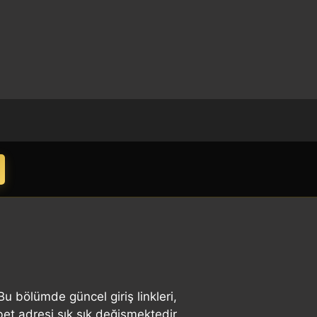
 Bu bölümde güncel giriş linkleri,
bet adresi sık sık değişmektedir.