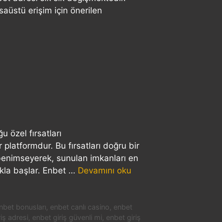
saüstü erişim için önerilen
u özel fırsatları
 platformdur. Bu fırsatları doğru bir
m benimseyerek, sunulan imkanları en
makla başlar. Enbet …
Devamını oku
nbet bonusları
,
enbet canlı casino
,
enbet
iş adresi
,
enbet giriş güvenli mi
,
enbet giriş