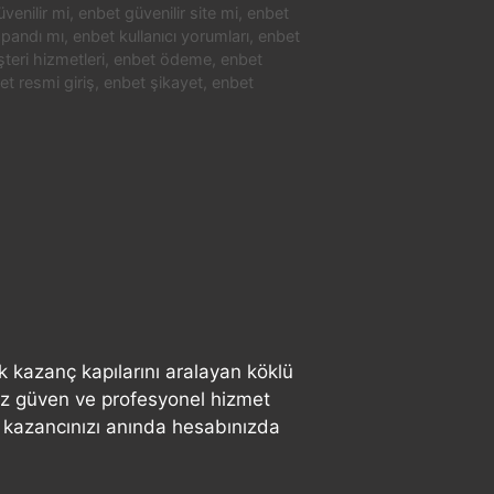
venilir mi
,
enbet güvenilir site mi
,
enbet
apandı mı
,
enbet kullanıcı yorumları
,
enbet
teri hizmetleri
,
enbet ödeme
,
enbet
et resmi giriş
,
enbet şikayet
,
enbet
k kazanç kapılarını aralayan köklü
maz güven ve profesyonel hizmet
e kazancınızı anında hesabınızda