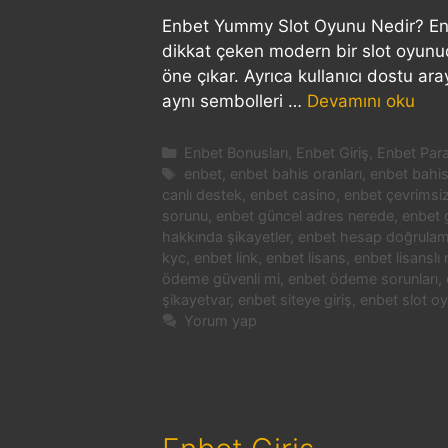
Enbet Yummy Slot Oyunu Nedir? Enbe
dikkat çeken modern bir slot oyunud
öne çıkar. Ayrıca kullanıcı dostu a
aynı sembolleri …
Devamını oku
Kategoriler
Enbet Bonusları
,
Enbet Giriş
,
Enbet Par
Etiketler
enbet
,
enbet bahis oranları
,
enbet bahis
canlı destek
,
enbet casino
,
enbet çevrimsi
sorunu
,
enbet güncel adres nerede
,
enbet g
hakkında şikayetler
,
enbet hesap doğrula
kyc
,
enbet link
,
enbet lisans
,
enbet lisanslı 
ödeme güvenli mi
,
enbet ödeme sorunları
,
şikayetvar
,
enbet siteye giriş
,
enbet slot oy
Yorum yap