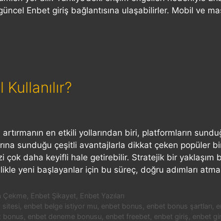
üncel Enbet giriş bağlantısına ulaşabilirler. Mobil ve ma
 Kullanılır?
tırmanın en etkili yollarından biri, platformların sunduğ
rına sunduğu çeşitli avantajlarla dikkat çeken popüler bir
çok daha keyifli hale getirebilir. Stratejik bir yaklaşı
zellikle yeni başlayanlar için bu süreç, doğru adımları at
a Çekme
,
Enbet Şikayet
,
Enbet Yazıları
 sitesi
,
enbet belge istiyor mu
,
enbet bonus
,
enbet bonus şartları
,
e
z bonus
,
enbet deneme bonusu
,
enbet freebet
,
enbet giriş
,
enbet gir