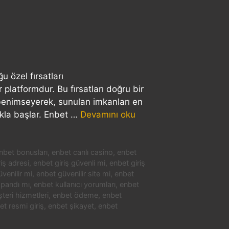
u özel fırsatları
 platformdur. Bu fırsatları doğru bir
m benimseyerek, sunulan imkanları en
makla başlar. Enbet …
Devamını oku
nbet bonusları
,
enbet canlı casino
,
enbet
iş adresi
,
enbet giriş güvenli mi
,
enbet giriş
venilir mi
,
enbet güvenilir site mi
,
enbet
apandı mı
,
enbet kullanıcı yorumları
,
enbet
teri hizmetleri
,
enbet ödeme
,
enbet
et resmi giriş
,
enbet şikayet
,
enbet