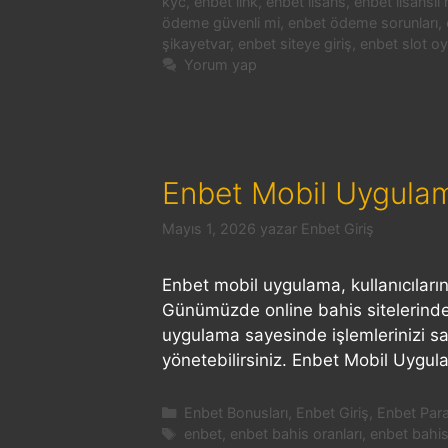
kyc
,
enbet link
,
enbet lisans
,
enbet lisanslı 
ödeme güvenli mi
,
enbet ödeme sorunları
,
şikayetvar
,
enbet siteye giriş
,
enbet slot oy
Yorum yap
Enbet Mobil Uygula
Mayıs 1, 2026
yazar
Enbet Giriş
Enbet mobil uygulama, kullanıcıları
Günümüzde online bahis sitelerinde 
uygulama sayesinde işlemlerinizi sa
yönetebilirsiniz. Enbet Mobil Uygu
Kategoriler
Enbet Bonusları
,
Enbet Giriş
,
Enbet Par
Etiketler
enbet
,
enbet bahis oranları
,
enbet bahis