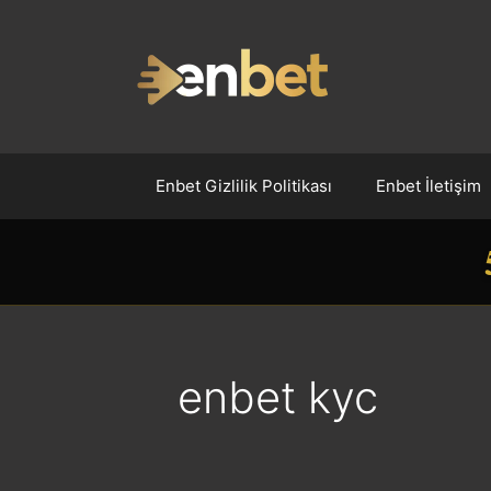
İçeriğe
atla
Enbet Gizlilik Politikası
Enbet İletişim
enbet kyc