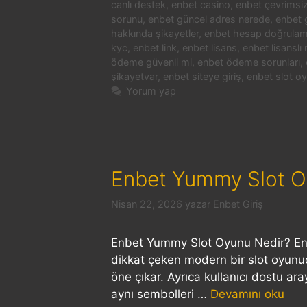
canlı destek
,
enbet casino
,
enbet çevrimsi
sorunu
,
enbet güncel adres nerede
,
enbet g
hakkında şikayetler
,
enbet hesap doğrula
kyc
,
enbet link
,
enbet lisans
,
enbet lisanslı 
ödeme güvenli mi
,
enbet ödeme sorunları
,
şikayetvar
,
enbet siteye giriş
,
enbet slot oy
Yorum yap
Enbet Yummy Slot 
Nisan 22, 2026
yazar
Enbet Giriş
Enbet Yummy Slot Oyunu Nedir? Enbe
dikkat çeken modern bir slot oyunud
öne çıkar. Ayrıca kullanıcı dostu a
aynı sembolleri …
Devamını oku