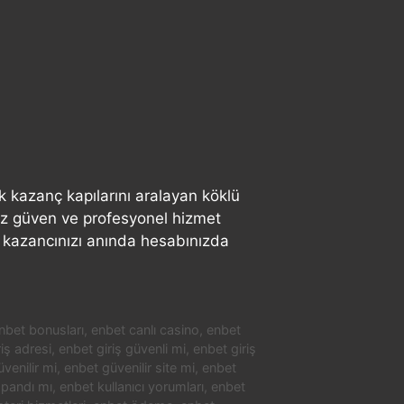
k kazanç kapılarını aralayan köklü
maz güven ve profesyonel hizmet
e kazancınızı anında hesabınızda
nbet bonusları
,
enbet canlı casino
,
enbet
iş adresi
,
enbet giriş güvenli mi
,
enbet giriş
venilir mi
,
enbet güvenilir site mi
,
enbet
apandı mı
,
enbet kullanıcı yorumları
,
enbet