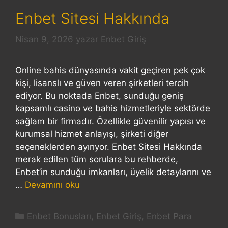
Enbet Sitesi Hakkında
Nisan 9, 2026
yazar
Enbet Giriş
Online bahis dünyasında vakit geçiren pek çok
kişi, lisanslı ve güven veren şirketleri tercih
ediyor. Bu noktada Enbet, sunduğu geniş
kapsamlı casino ve bahis hizmetleriyle sektörde
sağlam bir firmadır. Özellikle güvenilir yapısı ve
kurumsal hizmet anlayışı, şirketi diğer
seçeneklerden ayırıyor. Enbet Sitesi Hakkında
merak edilen tüm sorulara bu rehberde,
Enbet’in sunduğu imkanları, üyelik detaylarını ve
…
Devamını oku
Kategoriler
Enbet Bonusları
,
Enbet Giriş
,
Enbet Para