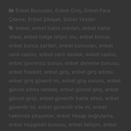
Kategoriler
Enbet Bonusları
,
Enbet Giriş
,
Enbet Para
Çekme
,
Enbet Şikayet
,
Enbet Yazıları
Etiketler
enbet
,
enbet bahis oranları
,
enbet bahis
sitesi
,
enbet belge istiyor mu
,
enbet bonus
,
enbet bonus şartları
,
enbet bonusları
,
enbet
canlı casino
,
enbet canlı destek
,
enbet casino
,
enbet çevrimsiz bonus
,
enbet deneme bonusu
,
enbet freebet
,
enbet giriş
,
enbet giriş adresi
,
enbet giriş güvenli mi
,
enbet giriş sorunu
,
enbet
güncel adres nerede
,
enbet güncel giriş
,
enbet
güncel girişi
,
enbet güvenilir bahis sitesi
,
enbet
güvenilir mi
,
enbet güvenilir site mi
,
enbet
hakkında şikayetler
,
enbet hesap doğrulama
,
enbet hoşgeldin bonusu
,
enbet iletişim
,
enbet