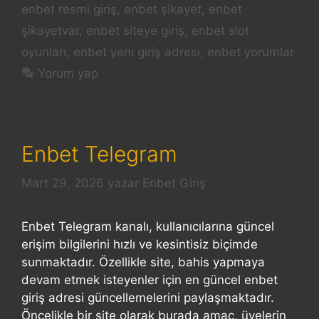
enbet resmi giriş
,
enbet şikayet
,
enbet
şikayetvar
,
enbet siteye giriş
,
enbet slot
oyunları
,
enbet yeni giriş adresi
,
enbet yorumlar
Yorum yap
Enbet Telegram
Mart 29, 2026
yazar
Enbet Giriş
Enbet Telegram kanalı, kullanıcılarına güncel
erişim bilgilerini hızlı ve kesintisiz biçimde
sunmaktadır. Özellikle site, bahis yapmaya
devam etmek isteyenler için en güncel enbet
giriş adresi güncellemelerini paylaşmaktadır.
Öncelikle bir site olarak burada amaç, üyelerin