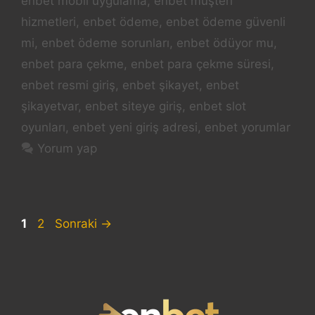
enbet mobil uygulama
,
enbet müşteri
hizmetleri
,
enbet ödeme
,
enbet ödeme güvenli
mi
,
enbet ödeme sorunları
,
enbet ödüyor mu
,
enbet para çekme
,
enbet para çekme süresi
,
enbet resmi giriş
,
enbet şikayet
,
enbet
şikayetvar
,
enbet siteye giriş
,
enbet slot
oyunları
,
enbet yeni giriş adresi
,
enbet yorumlar
Yorum yap
Sayfa
Sayfa
1
2
Sonraki
→