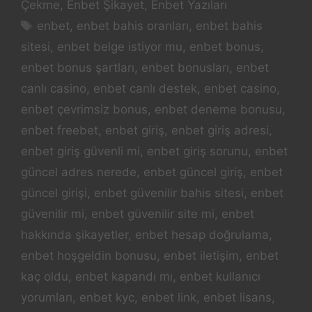
Çekme
,
Enbet Şikayet
,
Enbet Yazıları
Etiketler
enbet
,
enbet bahis oranları
,
enbet bahis
sitesi
,
enbet belge istiyor mu
,
enbet bonus
,
enbet bonus şartları
,
enbet bonusları
,
enbet
canlı casino
,
enbet canlı destek
,
enbet casino
,
enbet çevrimsiz bonus
,
enbet deneme bonusu
,
enbet freebet
,
enbet giriş
,
enbet giriş adresi
,
enbet giriş güvenli mi
,
enbet giriş sorunu
,
enbet
güncel adres nerede
,
enbet güncel giriş
,
enbet
güncel girişi
,
enbet güvenilir bahis sitesi
,
enbet
güvenilir mi
,
enbet güvenilir site mi
,
enbet
hakkında şikayetler
,
enbet hesap doğrulama
,
enbet hoşgeldin bonusu
,
enbet iletişim
,
enbet
kaç oldu
,
enbet kapandı mı
,
enbet kullanıcı
yorumları
,
enbet kyc
,
enbet link
,
enbet lisans
,