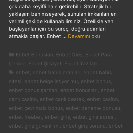
çok daha keyifli hale getirebilir. Stratejik bir
yaklaşım benimseyerek, sunulan imkanları en
verimli şekilde kullanabilirsiniz. Özellikle yeni
başlayanlar için bu süreç, doğru adımları
atmakla başlar. Enbet …
Devamını oku
Kategoriler
Enbet Bonusları
,
Enbet Giriş
,
Enbet Para
Çekme
,
Enbet Şikayet
,
Enbet Yazıları
Etiketler
enbet
,
enbet bahis oranları
,
enbet bahis
sitesi
,
enbet belge istiyor mu
,
enbet bonus
,
enbet bonus şartları
,
enbet bonusları
,
enbet
canlı casino
,
enbet canlı destek
,
enbet casino
,
enbet çevrimsiz bonus
,
enbet deneme bonusu
,
enbet freebet
,
enbet giriş
,
enbet giriş adresi
,
enbet giriş güvenli mi
,
enbet giriş sorunu
,
enbet