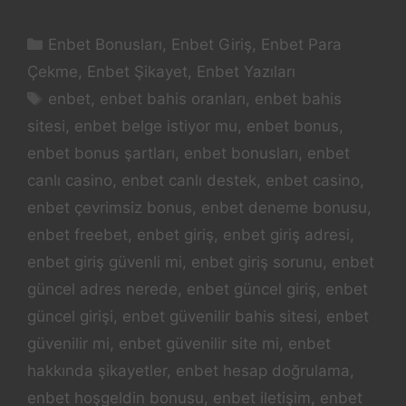
Kategoriler
Enbet Bonusları
,
Enbet Giriş
,
Enbet Para
Çekme
,
Enbet Şikayet
,
Enbet Yazıları
Etiketler
enbet
,
enbet bahis oranları
,
enbet bahis
sitesi
,
enbet belge istiyor mu
,
enbet bonus
,
enbet bonus şartları
,
enbet bonusları
,
enbet
canlı casino
,
enbet canlı destek
,
enbet casino
,
enbet çevrimsiz bonus
,
enbet deneme bonusu
,
enbet freebet
,
enbet giriş
,
enbet giriş adresi
,
enbet giriş güvenli mi
,
enbet giriş sorunu
,
enbet
güncel adres nerede
,
enbet güncel giriş
,
enbet
güncel girişi
,
enbet güvenilir bahis sitesi
,
enbet
güvenilir mi
,
enbet güvenilir site mi
,
enbet
hakkında şikayetler
,
enbet hesap doğrulama
,
enbet hoşgeldin bonusu
,
enbet iletişim
,
enbet