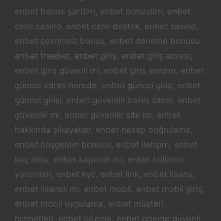
enbet bonus şartları
,
enbet bonusları
,
enbet
canlı casino
,
enbet canlı destek
,
enbet casino
,
enbet çevrimsiz bonus
,
enbet deneme bonusu
,
enbet freebet
,
enbet giriş
,
enbet giriş adresi
,
enbet giriş güvenli mi
,
enbet giriş sorunu
,
enbet
güncel adres nerede
,
enbet güncel giriş
,
enbet
güncel girişi
,
enbet güvenilir bahis sitesi
,
enbet
güvenilir mi
,
enbet güvenilir site mi
,
enbet
hakkında şikayetler
,
enbet hesap doğrulama
,
enbet hoşgeldin bonusu
,
enbet iletişim
,
enbet
kaç oldu
,
enbet kapandı mı
,
enbet kullanıcı
yorumları
,
enbet kyc
,
enbet link
,
enbet lisans
,
enbet lisanslı mı
,
enbet mobil
,
enbet mobil giriş
,
enbet mobil uygulama
,
enbet müşteri
hizmetleri
,
enbet ödeme
,
enbet ödeme güvenli