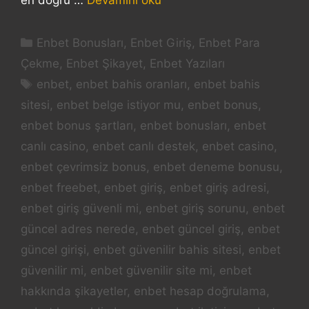
en doğru …
Devamını oku
Kategoriler
Enbet Bonusları
,
Enbet Giriş
,
Enbet Para
Çekme
,
Enbet Şikayet
,
Enbet Yazıları
Etiketler
enbet
,
enbet bahis oranları
,
enbet bahis
sitesi
,
enbet belge istiyor mu
,
enbet bonus
,
enbet bonus şartları
,
enbet bonusları
,
enbet
canlı casino
,
enbet canlı destek
,
enbet casino
,
enbet çevrimsiz bonus
,
enbet deneme bonusu
,
enbet freebet
,
enbet giriş
,
enbet giriş adresi
,
enbet giriş güvenli mi
,
enbet giriş sorunu
,
enbet
güncel adres nerede
,
enbet güncel giriş
,
enbet
güncel girişi
,
enbet güvenilir bahis sitesi
,
enbet
güvenilir mi
,
enbet güvenilir site mi
,
enbet
hakkında şikayetler
,
enbet hesap doğrulama
,