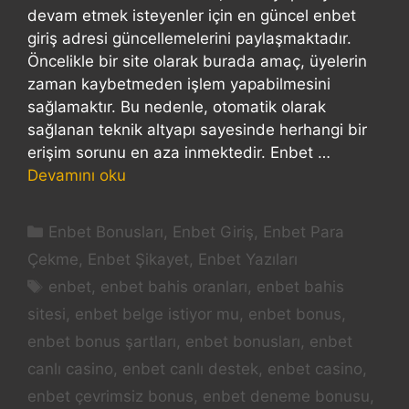
devam etmek isteyenler için en güncel enbet
giriş adresi güncellemelerini paylaşmaktadır.
Öncelikle bir site olarak burada amaç, üyelerin
zaman kaybetmeden işlem yapabilmesini
sağlamaktır. Bu nedenle, otomatik olarak
sağlanan teknik altyapı sayesinde herhangi bir
erişim sorunu en aza inmektedir. Enbet …
Devamını oku
Kategoriler
Enbet Bonusları
,
Enbet Giriş
,
Enbet Para
Çekme
,
Enbet Şikayet
,
Enbet Yazıları
Etiketler
enbet
,
enbet bahis oranları
,
enbet bahis
sitesi
,
enbet belge istiyor mu
,
enbet bonus
,
enbet bonus şartları
,
enbet bonusları
,
enbet
canlı casino
,
enbet canlı destek
,
enbet casino
,
enbet çevrimsiz bonus
,
enbet deneme bonusu
,