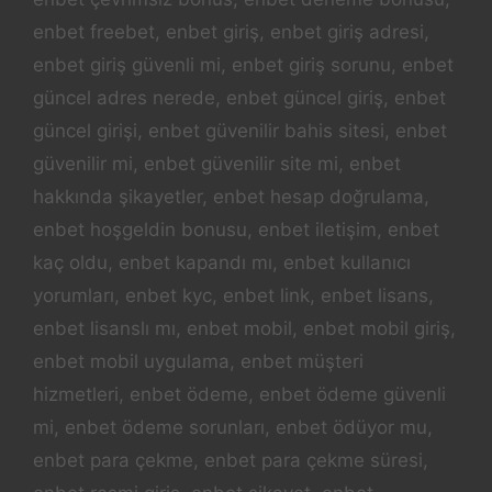
enbet freebet
,
enbet giriş
,
enbet giriş adresi
,
enbet giriş güvenli mi
,
enbet giriş sorunu
,
enbet
güncel adres nerede
,
enbet güncel giriş
,
enbet
güncel girişi
,
enbet güvenilir bahis sitesi
,
enbet
güvenilir mi
,
enbet güvenilir site mi
,
enbet
hakkında şikayetler
,
enbet hesap doğrulama
,
enbet hoşgeldin bonusu
,
enbet iletişim
,
enbet
kaç oldu
,
enbet kapandı mı
,
enbet kullanıcı
yorumları
,
enbet kyc
,
enbet link
,
enbet lisans
,
enbet lisanslı mı
,
enbet mobil
,
enbet mobil giriş
,
enbet mobil uygulama
,
enbet müşteri
hizmetleri
,
enbet ödeme
,
enbet ödeme güvenli
mi
,
enbet ödeme sorunları
,
enbet ödüyor mu
,
enbet para çekme
,
enbet para çekme süresi
,