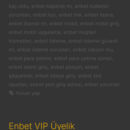
kaç oldu
,
enbet kapandı mı
,
enbet kullanıcı
yorumları
,
enbet kyc
,
enbet link
,
enbet lisans
,
enbet lisanslı mı
,
enbet mobil
,
enbet mobil giriş
,
enbet mobil uygulama
,
enbet müşteri
hizmetleri
,
enbet ödeme
,
enbet ödeme güvenli
mi
,
enbet ödeme sorunları
,
enbet ödüyor mu
,
enbet para çekme
,
enbet para çekme süresi
,
enbet resmi giriş
,
enbet şikayet
,
enbet
şikayetvar
,
enbet siteye giriş
,
enbet slot
oyunları
,
enbet yeni giriş adresi
,
enbet yorumlar
Yorum yap
Enbet VIP Üyelik