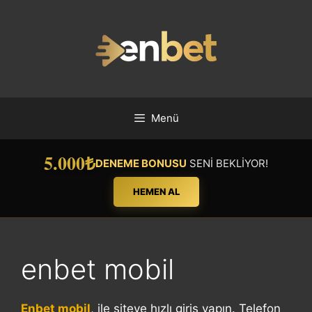
İçeriğe
atla
Menü
5.000₺
DENEME BONUSU
SENİ BEKLİYOR!
HEMEN AL
enbet mobil
Enbet mobil
, ile siteye hızlı giriş yapın. Telefon