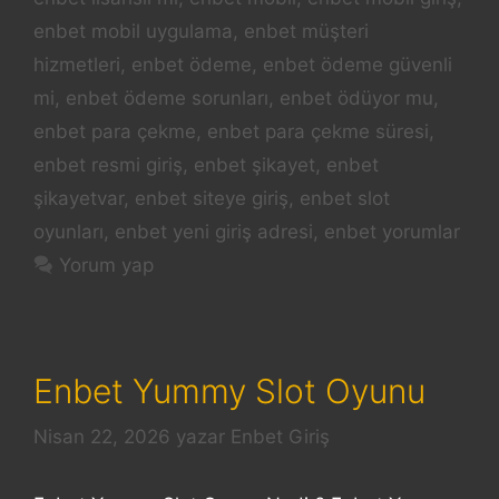
enbet mobil uygulama
,
enbet müşteri
hizmetleri
,
enbet ödeme
,
enbet ödeme güvenli
mi
,
enbet ödeme sorunları
,
enbet ödüyor mu
,
enbet para çekme
,
enbet para çekme süresi
,
enbet resmi giriş
,
enbet şikayet
,
enbet
şikayetvar
,
enbet siteye giriş
,
enbet slot
oyunları
,
enbet yeni giriş adresi
,
enbet yorumlar
Yorum yap
Enbet Yummy Slot Oyunu
Nisan 22, 2026
yazar
Enbet Giriş