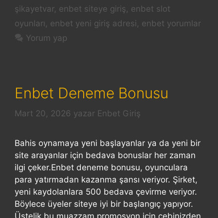
şikayetvar
,
enbet siteye giriş
,
enbet slot
oyunları
,
enbet yeni giriş adresi
,
enbet yorumlar
Yorum yap
Enbet Deneme Bonusu
Mart 20, 2026
yazar
Enbet Giriş
Bahis oynamaya yeni başlayanlar ya da yeni bir
site arayanlar için bedava bonuslar her zaman
ilgi çeker.Enbet deneme bonusu, oyunculara
para yatırmadan kazanma şansı veriyor. Şirket,
yeni kaydolanlara 500 bedava çevirme veriyor.
Böylece üyeler siteye iyi bir başlangıç yapıyor.
Üstelik bu muazzam promosyon için cebinizden