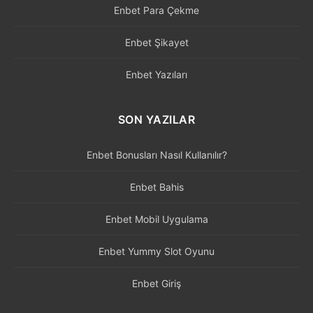
Enbet Para Çekme
Enbet Şikayet
Enbet Yazıları
SON YAZILAR
Enbet Bonusları Nasıl Kullanılır?
Enbet Bahis
Enbet Mobil Uygulama
Enbet Yummy Slot Oyunu
Enbet Giriş