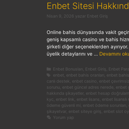
Enbet Sitesi Hakkın
Nisan 9, 2026
yazar
Enbet Giriş
Online bahis dünyasında vakit geçire
geniş kapsamlı casino ve bahis hizme
şirketi diğer seçeneklerden ayırıyo
üyelik detaylarını ve …
Devamını ok
Kategoriler
Enbet Bonusları
,
Enbet Giriş
,
Enbet Par
Etiketler
enbet
,
enbet bahis oranları
,
enbet bahis
canlı destek
,
enbet casino
,
enbet çevrimsi
sorunu
,
enbet güncel adres nerede
,
enbet g
hakkında şikayetler
,
enbet hesap doğrula
kyc
,
enbet link
,
enbet lisans
,
enbet lisanslı 
ödeme güvenli mi
,
enbet ödeme sorunları
,
şikayetvar
,
enbet siteye giriş
,
enbet slot oy
Yorum yap