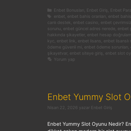
Kategoriler
Enbet Bonusları
,
Enbet Giriş
,
Enbet Par
Etiketler
enbet
,
enbet bahis oranları
,
enbet bahis
canlı destek
,
enbet casino
,
enbet çevrimsi
sorunu
,
enbet güncel adres nerede
,
enbet g
hakkında şikayetler
,
enbet hesap doğrula
kyc
,
enbet link
,
enbet lisans
,
enbet lisanslı 
ödeme güvenli mi
,
enbet ödeme sorunları
,
şikayetvar
,
enbet siteye giriş
,
enbet slot oy
Yorum yap
Enbet Yummy Slot 
Nisan 22, 2026
yazar
Enbet Giriş
Enbet Yummy Slot Oyunu Nedir? Enbe