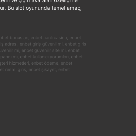
mi ve çığ makaraları özelliği ile
dur. Bu slot oyununda temel amaç,
nbet bonusları
,
enbet canlı casino
,
enbet
iş adresi
,
enbet giriş güvenli mi
,
enbet giriş
venilir mi
,
enbet güvenilir site mi
,
enbet
apandı mı
,
enbet kullanıcı yorumları
,
enbet
teri hizmetleri
,
enbet ödeme
,
enbet
et resmi giriş
,
enbet şikayet
,
enbet