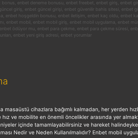
z bonus
,
enbet deneme bonusu
,
enbet freebet
,
enbet giriş
,
enbet gir
üncel giriş
,
enbet güncel girişi
,
enbet güvenilir bahis sitesi
,
enbet gü
ma
,
enbet hoşgeldin bonusu
,
enbet iletişim
,
enbet kaç oldu
,
enbet k
mı
,
enbet mobil
,
enbet mobil giriş
,
enbet mobil uygulama
,
enbet müş
enbet ödüyor mu
,
enbet para çekme
,
enbet para çekme süresi
,
enb
unları
,
enbet yeni giriş adresi
,
enbet yorumlar
ma
na masaüstü cihazlara bağımlı kalmadan, her yerden hızlı
hız ve mobilite en önemli öncelikler arasında yer almakta
niyeler içinde tamamlayabilirsiniz ve hareket halindeyk
laması Nedir ve Neden Kullanılmalıdır? Enbet mobil uyg