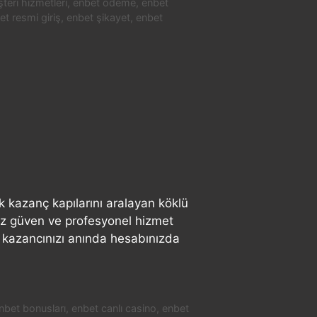
teri hizmetleri
,
enbet ödeme
,
enbet
et resmi giriş
,
enbet şikayet
,
enbet
k kazanç kapılarını aralayan köklü
maz güven ve profesyonel hizmet
e kazancınızı anında hesabınızda
nbet bonusları
,
enbet canlı casino
,
enbet