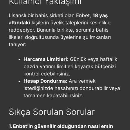
Kullanıcı Yaklaşımı
Lisanslı bir bahis şirketi olan Enbet,
18 yaş
altındaki
kişilerin üyelik taleplerini kesinlikle
reddediyor. Bununla birlikte, sorumlu bahis
ilkeleri doğrultusunda üyelerine şu imkanları
tanıyor:
Harcama Limitleri:
Günlük veya haftalık
bazda yatırım limitleri koyarak bütçenizi
kontrol edebilirsiniz.
Hesap Dondurma:
Ara vermek
istediğinizde hesabınızı dondurabilir veya
tamamen kapatabilirsiniz.
Sıkça Sorulan Sorular
1. Enbet’in güvenilir olduğundan nasıl emin