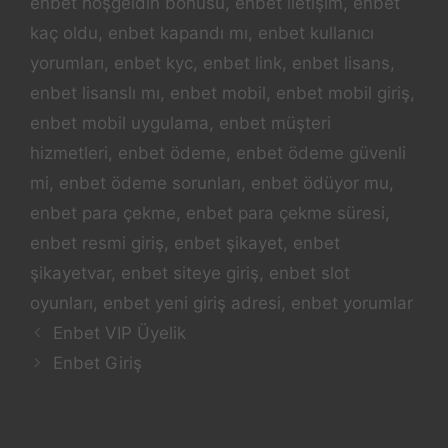
enbet hoşgeldin bonusu
,
enbet iletişim
,
enbet
kaç oldu
,
enbet kapandı mı
,
enbet kullanıcı
yorumları
,
enbet kyc
,
enbet link
,
enbet lisans
,
enbet lisanslı mı
,
enbet mobil
,
enbet mobil giriş
,
enbet mobil uygulama
,
enbet müşteri
hizmetleri
,
enbet ödeme
,
enbet ödeme güvenli
mi
,
enbet ödeme sorunları
,
enbet ödüyor mu
,
enbet para çekme
,
enbet para çekme süresi
,
enbet resmi giriş
,
enbet şikayet
,
enbet
şikayetvar
,
enbet siteye giriş
,
enbet slot
oyunları
,
enbet yeni giriş adresi
,
enbet yorumlar
Enbet VIP Üyelik
Enbet Giriş