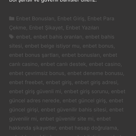
Kategoriler
Enbet Bonusları
,
Enbet Giriş
,
Enbet Para
Çekme
,
Enbet Şikayet
,
Enbet Yazıları
Etiketler
enbet
,
enbet bahis oranları
,
enbet bahis
sitesi
,
enbet belge istiyor mu
,
enbet bonus
,
enbet bonus şartları
,
enbet bonusları
,
enbet
canlı casino
,
enbet canlı destek
,
enbet casino
,
enbet çevrimsiz bonus
,
enbet deneme bonusu
,
enbet freebet
,
enbet giriş
,
enbet giriş adresi
,
enbet giriş güvenli mi
,
enbet giriş sorunu
,
enbet
güncel adres nerede
,
enbet güncel giriş
,
enbet
güncel girişi
,
enbet güvenilir bahis sitesi
,
enbet
güvenilir mi
,
enbet güvenilir site mi
,
enbet
hakkında şikayetler
,
enbet hesap doğrulama
,