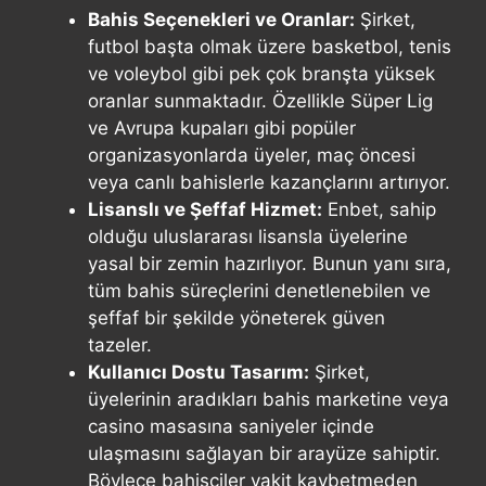
Bahis Seçenekleri ve Oranlar:
Şirket,
futbol başta olmak üzere basketbol, tenis
ve voleybol gibi pek çok branşta yüksek
oranlar sunmaktadır. Özellikle Süper Lig
ve Avrupa kupaları gibi popüler
organizasyonlarda üyeler, maç öncesi
veya canlı bahislerle kazançlarını artırıyor.
Lisanslı ve Şeffaf Hizmet:
Enbet, sahip
olduğu uluslararası lisansla üyelerine
yasal bir zemin hazırlıyor. Bunun yanı sıra,
tüm bahis süreçlerini denetlenebilen ve
şeffaf bir şekilde yöneterek güven
tazeler.
Kullanıcı Dostu Tasarım:
Şirket,
üyelerinin aradıkları bahis marketine veya
casino masasına saniyeler içinde
ulaşmasını sağlayan bir arayüze sahiptir.
Böylece bahisçiler vakit kaybetmeden