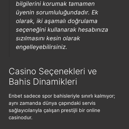
bilgilerini korumak tamamen
üyenin sorumluluğundadır. Ek
olarak, iki aşamalı doğrulama
seçeneğini kullanarak hesabınıza
sızılmasını kesin olarak
engelleyebilirsiniz.
Casino Seçenekleri ve
Bahis Dinamikleri
Enbet sadece spor bahisleriyle sınırlı kalmıyor;
aynı zamanda dünya çapındaki servis
sağlayıcılarıyla çalışan prestijli bir online
casinodur.