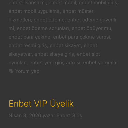
enbet lisanslı mı
,
enbet mobil
,
enbet mobil giriş
,
enbet mobil uygulama
,
enbet müşteri
hizmetleri
,
enbet ödeme
,
enbet ödeme güvenli
mi
,
enbet ödeme sorunları
,
enbet ödüyor mu
,
enbet para çekme
,
enbet para çekme süresi
,
enbet resmi giriş
,
enbet şikayet
,
enbet
şikayetvar
,
enbet siteye giriş
,
enbet slot
oyunları
,
enbet yeni giriş adresi
,
enbet yorumlar
Yorum yap
Enbet VIP Üyelik
Nisan 3, 2026
yazar
Enbet Giriş