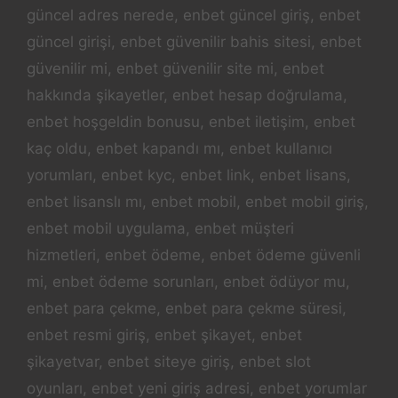
güncel adres nerede
,
enbet güncel giriş
,
enbet
güncel girişi
,
enbet güvenilir bahis sitesi
,
enbet
güvenilir mi
,
enbet güvenilir site mi
,
enbet
hakkında şikayetler
,
enbet hesap doğrulama
,
enbet hoşgeldin bonusu
,
enbet iletişim
,
enbet
kaç oldu
,
enbet kapandı mı
,
enbet kullanıcı
yorumları
,
enbet kyc
,
enbet link
,
enbet lisans
,
enbet lisanslı mı
,
enbet mobil
,
enbet mobil giriş
,
enbet mobil uygulama
,
enbet müşteri
hizmetleri
,
enbet ödeme
,
enbet ödeme güvenli
mi
,
enbet ödeme sorunları
,
enbet ödüyor mu
,
enbet para çekme
,
enbet para çekme süresi
,
enbet resmi giriş
,
enbet şikayet
,
enbet
şikayetvar
,
enbet siteye giriş
,
enbet slot
oyunları
,
enbet yeni giriş adresi
,
enbet yorumlar