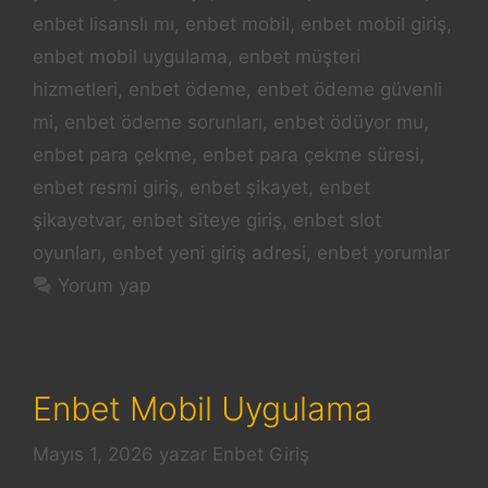
enbet lisanslı mı
,
enbet mobil
,
enbet mobil giriş
,
enbet mobil uygulama
,
enbet müşteri
hizmetleri
,
enbet ödeme
,
enbet ödeme güvenli
mi
,
enbet ödeme sorunları
,
enbet ödüyor mu
,
enbet para çekme
,
enbet para çekme süresi
,
enbet resmi giriş
,
enbet şikayet
,
enbet
şikayetvar
,
enbet siteye giriş
,
enbet slot
oyunları
,
enbet yeni giriş adresi
,
enbet yorumlar
Yorum yap
Enbet Mobil Uygulama
Mayıs 1, 2026
yazar
Enbet Giriş