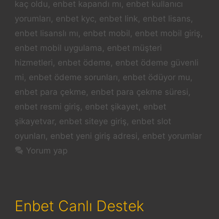
kaç oldu
,
enbet kapandı mı
,
enbet kullanıcı
yorumları
,
enbet kyc
,
enbet link
,
enbet lisans
,
enbet lisanslı mı
,
enbet mobil
,
enbet mobil giriş
,
enbet mobil uygulama
,
enbet müşteri
hizmetleri
,
enbet ödeme
,
enbet ödeme güvenli
mi
,
enbet ödeme sorunları
,
enbet ödüyor mu
,
enbet para çekme
,
enbet para çekme süresi
,
enbet resmi giriş
,
enbet şikayet
,
enbet
şikayetvar
,
enbet siteye giriş
,
enbet slot
oyunları
,
enbet yeni giriş adresi
,
enbet yorumlar
Yorum yap
Enbet Canlı Destek