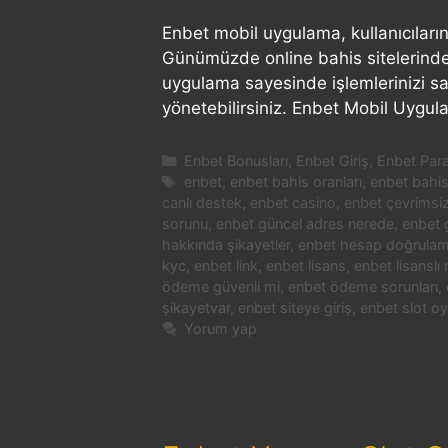
Enbet mobil uygulama, kullanıcıları
Günümüzde online bahis sitelerinde 
uygulama sayesinde işlemlerinizi sa
yönetebilirsiniz. Enbet Mobil Uygu
Kategoriler
Enbet Bonusları
,
Enbet Giriş
,
Enbet Par
Etiketler
enbet
,
enbet bahis oranları
,
enbet bahis
canlı destek
,
enbet casino
,
enbet çevrimsi
sorunu
,
enbet güncel adres nerede
,
enbet g
hakkında şikayetler
,
enbet hesap doğrula
kyc
,
enbet link
,
enbet lisans
,
enbet lisanslı 
ödeme güvenli mi
,
enbet ödeme sorunları
,
şikayetvar
,
enbet siteye giriş
,
enbet slot oy
Yorum yap