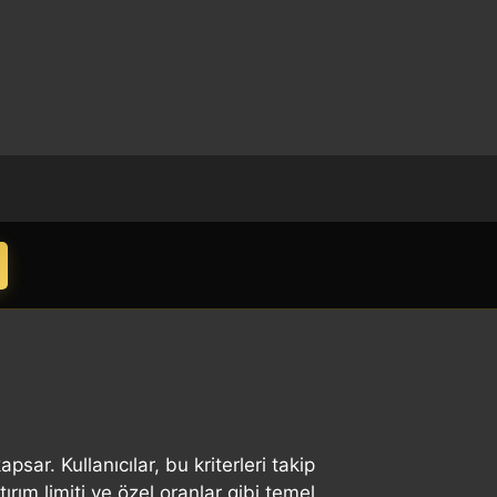
sar. Kullanıcılar, bu kriterleri takip
ım limiti ve özel oranlar gibi temel