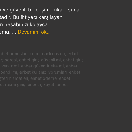
 ve güvenli bir erişim imkanı sunar.
dır. Bu ihtiyacı karşılayan
en hesabınızı kolayca
ulama, …
Devamını oku
nbet bonusları
,
enbet canlı casino
,
enbet
iş adresi
,
enbet giriş güvenli mi
,
enbet giriş
venilir mi
,
enbet güvenilir site mi
,
enbet
apandı mı
,
enbet kullanıcı yorumları
,
enbet
teri hizmetleri
,
enbet ödeme
,
enbet
et resmi giriş
,
enbet şikayet
,
enbet