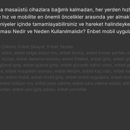
na masaüstü cihazlara bağımlı kalmadan, her yerden hızlı
hız ve mobilite en önemli öncelikler arasında yer almakta
niyeler içinde tamamlayabilirsiniz ve hareket halindeyk
laması Nedir ve Neden Kullanılmalıdır? Enbet mobil uyg
a Çekme
,
Enbet Şikayet
,
Enbet Yazıları
 sitesi
,
enbet belge istiyor mu
,
enbet bonus
,
enbet bonus şartları
,
e
z bonus
,
enbet deneme bonusu
,
enbet freebet
,
enbet giriş
,
enbet gir
üncel giriş
,
enbet güncel girişi
,
enbet güvenilir bahis sitesi
,
enbet gü
ma
,
enbet hoşgeldin bonusu
,
enbet iletişim
,
enbet kaç oldu
,
enbet k
mı
,
enbet mobil
,
enbet mobil giriş
,
enbet mobil uygulama
,
enbet müş
enbet ödüyor mu
,
enbet para çekme
,
enbet para çekme süresi
,
enb
unları
,
enbet yeni giriş adresi
,
enbet yorumlar