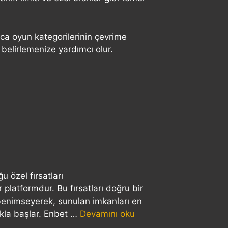
rıca oyun kategorilerinin çevrime
 belirlemenize yardımcı olur.
u özel fırsatları
 platformdur. Bu fırsatları doğru bir
m benimseyerek, sunulan imkanları en
makla başlar. Enbet …
Devamını oku