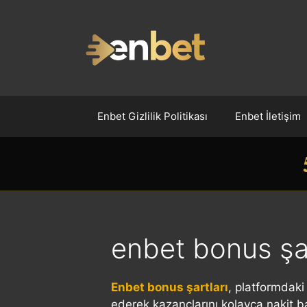
İçeriğe
atla
Enbet Gizlilik Politikası
Enbet İletişim
enbet bonus şar
Enbet bonus şartları
, platformdaki 
ederek kazançlarını kolayca nakit b