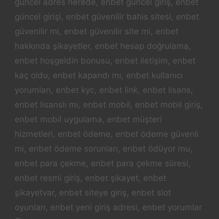
güncel adres nerede
,
enbet güncel giriş
,
enbet
güncel girişi
,
enbet güvenilir bahis sitesi
,
enbet
güvenilir mi
,
enbet güvenilir site mi
,
enbet
hakkında şikayetler
,
enbet hesap doğrulama
,
enbet hoşgeldin bonusu
,
enbet iletişim
,
enbet
kaç oldu
,
enbet kapandı mı
,
enbet kullanıcı
yorumları
,
enbet kyc
,
enbet link
,
enbet lisans
,
enbet lisanslı mı
,
enbet mobil
,
enbet mobil giriş
,
enbet mobil uygulama
,
enbet müşteri
hizmetleri
,
enbet ödeme
,
enbet ödeme güvenli
mi
,
enbet ödeme sorunları
,
enbet ödüyor mu
,
enbet para çekme
,
enbet para çekme süresi
,
enbet resmi giriş
,
enbet şikayet
,
enbet
şikayetvar
,
enbet siteye giriş
,
enbet slot
oyunları
,
enbet yeni giriş adresi
,
enbet yorumlar