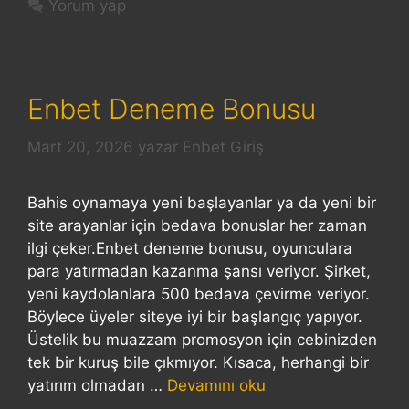
Yorum yap
Enbet Deneme Bonusu
Mart 20, 2026
yazar
Enbet Giriş
Bahis oynamaya yeni başlayanlar ya da yeni bir
site arayanlar için bedava bonuslar her zaman
ilgi çeker.Enbet deneme bonusu, oyunculara
para yatırmadan kazanma şansı veriyor. Şirket,
yeni kaydolanlara 500 bedava çevirme veriyor.
Böylece üyeler siteye iyi bir başlangıç yapıyor.
Üstelik bu muazzam promosyon için cebinizden
tek bir kuruş bile çıkmıyor. Kısaca, herhangi bir
yatırım olmadan …
Devamını oku