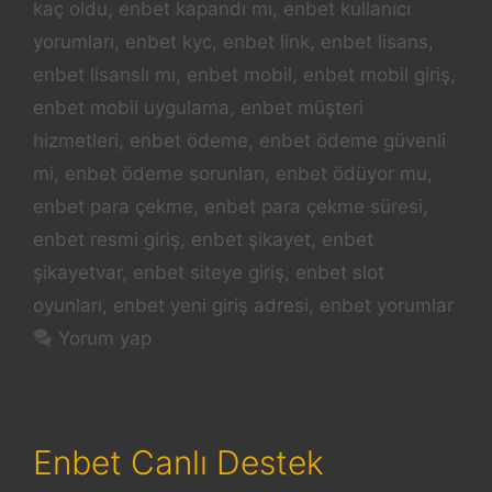
kaç oldu
,
enbet kapandı mı
,
enbet kullanıcı
yorumları
,
enbet kyc
,
enbet link
,
enbet lisans
,
enbet lisanslı mı
,
enbet mobil
,
enbet mobil giriş
,
enbet mobil uygulama
,
enbet müşteri
hizmetleri
,
enbet ödeme
,
enbet ödeme güvenli
mi
,
enbet ödeme sorunları
,
enbet ödüyor mu
,
enbet para çekme
,
enbet para çekme süresi
,
enbet resmi giriş
,
enbet şikayet
,
enbet
şikayetvar
,
enbet siteye giriş
,
enbet slot
oyunları
,
enbet yeni giriş adresi
,
enbet yorumlar
Yorum yap
Enbet Canlı Destek