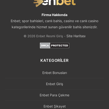
Firma Hakkında
Enbet; spor bahisleri, canlı bahis, casino ve canlı casino
kategorilerinde hizmet sunan güvenilir bahis sitenizdir.
Site Haritası
© 2026 Enbet Resmi Giriş -
KATEGORILER
Enbet Bonusları
Enbet Giriş
Enbet Para Çekme
Enbet Şikayet