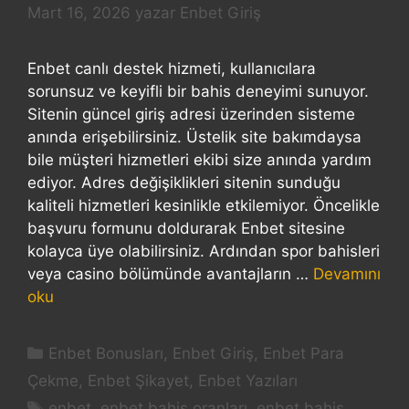
Mart 16, 2026
yazar
Enbet Giriş
Enbet canlı destek hizmeti, kullanıcılara
sorunsuz ve keyifli bir bahis deneyimi sunuyor.
Sitenin güncel giriş adresi üzerinden sisteme
anında erişebilirsiniz. Üstelik site bakımdaysa
bile müşteri hizmetleri ekibi size anında yardım
ediyor. Adres değişiklikleri sitenin sunduğu
kaliteli hizmetleri kesinlikle etkilemiyor. Öncelikle
başvuru formunu doldurarak Enbet sitesine
kolayca üye olabilirsiniz. Ardından spor bahisleri
veya casino bölümünde avantajların …
Devamını
oku
Kategoriler
Enbet Bonusları
,
Enbet Giriş
,
Enbet Para
Çekme
,
Enbet Şikayet
,
Enbet Yazıları
Etiketler
enbet
,
enbet bahis oranları
,
enbet bahis