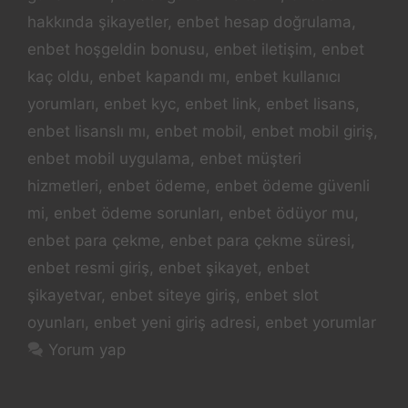
hakkında şikayetler
,
enbet hesap doğrulama
,
enbet hoşgeldin bonusu
,
enbet iletişim
,
enbet
kaç oldu
,
enbet kapandı mı
,
enbet kullanıcı
yorumları
,
enbet kyc
,
enbet link
,
enbet lisans
,
enbet lisanslı mı
,
enbet mobil
,
enbet mobil giriş
,
enbet mobil uygulama
,
enbet müşteri
hizmetleri
,
enbet ödeme
,
enbet ödeme güvenli
mi
,
enbet ödeme sorunları
,
enbet ödüyor mu
,
enbet para çekme
,
enbet para çekme süresi
,
enbet resmi giriş
,
enbet şikayet
,
enbet
şikayetvar
,
enbet siteye giriş
,
enbet slot
oyunları
,
enbet yeni giriş adresi
,
enbet yorumlar
Yorum yap