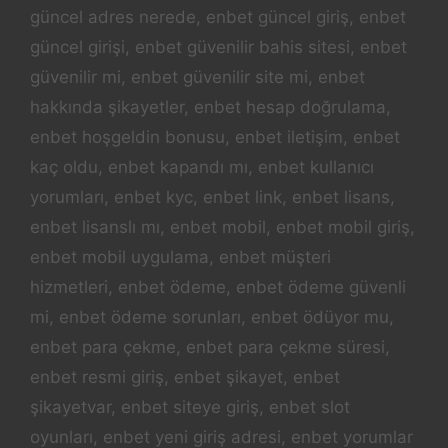
güncel adres nerede
,
enbet güncel giriş
,
enbet
güncel girişi
,
enbet güvenilir bahis sitesi
,
enbet
güvenilir mi
,
enbet güvenilir site mi
,
enbet
hakkında şikayetler
,
enbet hesap doğrulama
,
enbet hoşgeldin bonusu
,
enbet iletişim
,
enbet
kaç oldu
,
enbet kapandı mı
,
enbet kullanıcı
yorumları
,
enbet kyc
,
enbet link
,
enbet lisans
,
enbet lisanslı mı
,
enbet mobil
,
enbet mobil giriş
,
enbet mobil uygulama
,
enbet müşteri
hizmetleri
,
enbet ödeme
,
enbet ödeme güvenli
mi
,
enbet ödeme sorunları
,
enbet ödüyor mu
,
enbet para çekme
,
enbet para çekme süresi
,
enbet resmi giriş
,
enbet şikayet
,
enbet
şikayetvar
,
enbet siteye giriş
,
enbet slot
oyunları
,
enbet yeni giriş adresi
,
enbet yorumlar