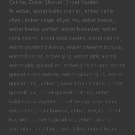
Çekme
,
Enbet Şikayet
,
Enbet Yazıları
Etiketler
enbet
,
enbet bahis oranları
,
enbet bahis
sitesi
,
enbet belge istiyor mu
,
enbet bonus
,
enbet bonus şartları
,
enbet bonusları
,
enbet
canlı casino
,
enbet canlı destek
,
enbet casino
,
enbet çevrimsiz bonus
,
enbet deneme bonusu
,
enbet freebet
,
enbet giriş
,
enbet giriş adresi
,
enbet giriş güvenli mi
,
enbet giriş sorunu
,
enbet
güncel adres nerede
,
enbet güncel giriş
,
enbet
güncel girişi
,
enbet güvenilir bahis sitesi
,
enbet
güvenilir mi
,
enbet güvenilir site mi
,
enbet
hakkında şikayetler
,
enbet hesap doğrulama
,
enbet hoşgeldin bonusu
,
enbet iletişim
,
enbet
kaç oldu
,
enbet kapandı mı
,
enbet kullanıcı
yorumları
,
enbet kyc
,
enbet link
,
enbet lisans
,