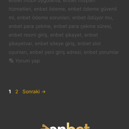
enbet mobil uygulama
,
enbet müşteri
hizmetleri
,
enbet ödeme
,
enbet ödeme güvenli
mi
,
enbet ödeme sorunları
,
enbet ödüyor mu
,
enbet para çekme
,
enbet para çekme süresi
,
enbet resmi giriş
,
enbet şikayet
,
enbet
şikayetvar
,
enbet siteye giriş
,
enbet slot
oyunları
,
enbet yeni giriş adresi
,
enbet yorumlar
Yorum yap
Sayfa
Sayfa
1
2
Sonraki
→