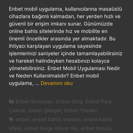
Enbet mobil uygulama, kullanıcılarına masaüstü
cihazlara bağımlı kalmadan, her yerden hızlı ve
güvenli bir erişim imkanı sunar. Günümüzde
online bahis sitelerinde hız ve mobilite en
önemli öncelikler arasında yer almaktadır. Bu
ihtiyacı karşılayan uygulama sayesinde
işlemlerinizi saniyeler içinde tamamlayabilirsiniz
ve hareket halindeyken hesabınızı kolayca
yönetebilirsiniz. Enbet Mobil Uygulaması Nedir
ve Neden Kullanılmalıdır? Enbet mobil
uygulama, …
Devamını oku
Kategoriler
Enbet Bonusları
,
Enbet Giriş
,
Enbet Para
Çekme
,
Enbet Şikayet
,
Enbet Yazıları
Etiketler
enbet
,
enbet bahis oranları
,
enbet bahis
sitesi
,
enbet belge istiyor mu
,
enbet bonus
,