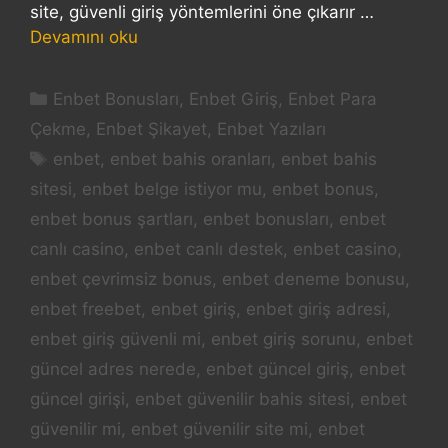
site, güvenli giriş yöntemlerini öne çıkarır …
Devamını oku
Kategoriler
Enbet Bonusları
,
Enbet Giriş
,
Enbet Para
Çekme
,
Enbet Şikayet
,
Enbet Yazıları
Etiketler
enbet
,
enbet bahis oranları
,
enbet bahis
sitesi
,
enbet belge istiyor mu
,
enbet bonus
,
enbet bonus şartları
,
enbet bonusları
,
enbet
canlı casino
,
enbet canlı destek
,
enbet casino
,
enbet çevrimsiz bonus
,
enbet deneme bonusu
,
enbet freebet
,
enbet giriş
,
enbet giriş adresi
,
enbet giriş güvenli mi
,
enbet giriş sorunu
,
enbet
güncel adres nerede
,
enbet güncel giriş
,
enbet
güncel girişi
,
enbet güvenilir bahis sitesi
,
enbet
güvenilir mi
,
enbet güvenilir site mi
,
enbet