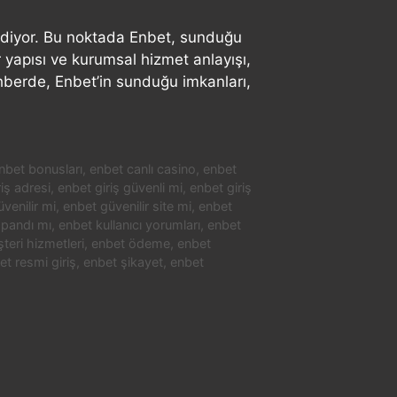
h ediyor. Bu noktada Enbet, sunduğu
r yapısı ve kurumsal hizmet anlayışı,
ehberde, Enbet’in sunduğu imkanları,
nbet bonusları
,
enbet canlı casino
,
enbet
iş adresi
,
enbet giriş güvenli mi
,
enbet giriş
venilir mi
,
enbet güvenilir site mi
,
enbet
apandı mı
,
enbet kullanıcı yorumları
,
enbet
teri hizmetleri
,
enbet ödeme
,
enbet
et resmi giriş
,
enbet şikayet
,
enbet