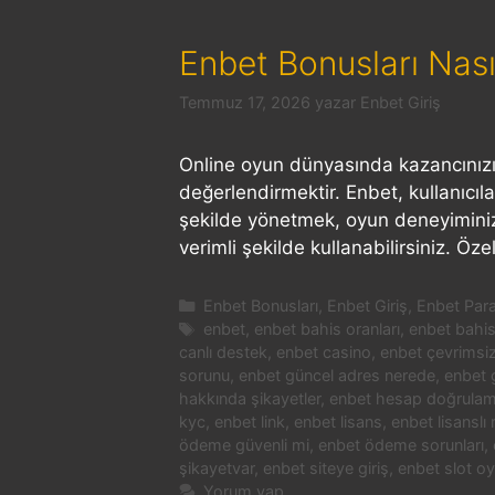
Enbet Bonusları Nasıl
Temmuz 17, 2026
yazar
Enbet Giriş
Online oyun dünyasında kazancınızı ar
değerlendirmektir. Enbet, kullanıcıla
şekilde yönetmek, oyun deneyiminizi 
verimli şekilde kullanabilirsiniz. Ö
Kategoriler
Enbet Bonusları
,
Enbet Giriş
,
Enbet Par
Etiketler
enbet
,
enbet bahis oranları
,
enbet bahis
canlı destek
,
enbet casino
,
enbet çevrimsi
sorunu
,
enbet güncel adres nerede
,
enbet g
hakkında şikayetler
,
enbet hesap doğrula
kyc
,
enbet link
,
enbet lisans
,
enbet lisanslı 
ödeme güvenli mi
,
enbet ödeme sorunları
,
şikayetvar
,
enbet siteye giriş
,
enbet slot oy
Yorum yap