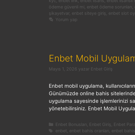
kyc
,
enbet link
,
enbet lisans
,
enbet lisanslı 
ödeme güvenli mi
,
enbet ödeme sorunları
,
şikayetvar
,
enbet siteye giriş
,
enbet slot oy
Yorum yap
Enbet Mobil Uygula
Mayıs 1, 2026
yazar
Enbet Giriş
Enbet mobil uygulama, kullanıcıları
Günümüzde online bahis sitelerinde 
uygulama sayesinde işlemlerinizi sa
yönetebilirsiniz. Enbet Mobil Uygu
Kategoriler
Enbet Bonusları
,
Enbet Giriş
,
Enbet Par
Etiketler
enbet
,
enbet bahis oranları
,
enbet bahis