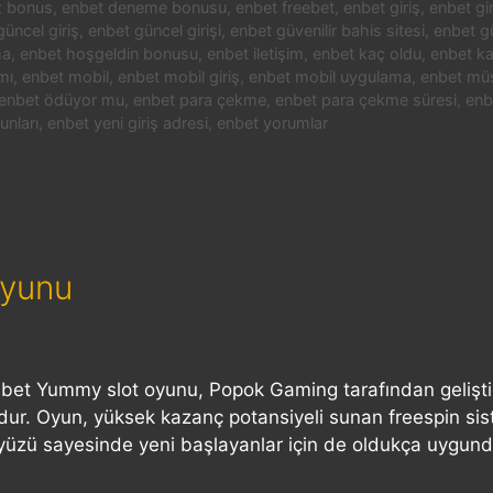
z bonus
,
enbet deneme bonusu
,
enbet freebet
,
enbet giriş
,
enbet gir
üncel giriş
,
enbet güncel girişi
,
enbet güvenilir bahis sitesi
,
enbet gü
ma
,
enbet hoşgeldin bonusu
,
enbet iletişim
,
enbet kaç oldu
,
enbet k
mı
,
enbet mobil
,
enbet mobil giriş
,
enbet mobil uygulama
,
enbet müş
enbet ödüyor mu
,
enbet para çekme
,
enbet para çekme süresi
,
enb
unları
,
enbet yeni giriş adresi
,
enbet yorumlar
Oyunu
t Yummy slot oyunu, Popok Gaming tarafından geliştiri
ur. Oyun, yüksek kazanç potansiyeli sunan freespin siste
rayüzü sayesinde yeni başlayanlar için de oldukça uygun