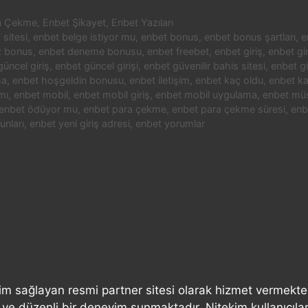
a Çekme
,
Enbet Şikayet
,
Enbet Yazıları
 sitesi
,
enbet belge istiyor mu
,
enbet bonus
,
enbet bonus şartları
,
e
z bonus
,
enbet deneme bonusu
,
enbet freebet
,
enbet giriş
,
enbet gir
üncel giriş
,
enbet güncel girişi
,
enbet güvenilir bahis sitesi
,
enbet gü
ma
,
enbet hoşgeldin bonusu
,
enbet iletişim
,
enbet kaç oldu
,
enbet k
mı
,
enbet mobil
,
enbet mobil giriş
,
enbet mobil uygulama
,
enbet müş
enbet ödüyor mu
,
enbet para çekme
,
enbet para çekme süresi
,
enb
unları
,
enbet yeni giriş adresi
,
enbet yorumlar
m sağlayan resmi partner sitesi olarak hizmet vermektedi
ı ve düzenli bir deneyim sunmaktadır. Nitekim kullanıcılar