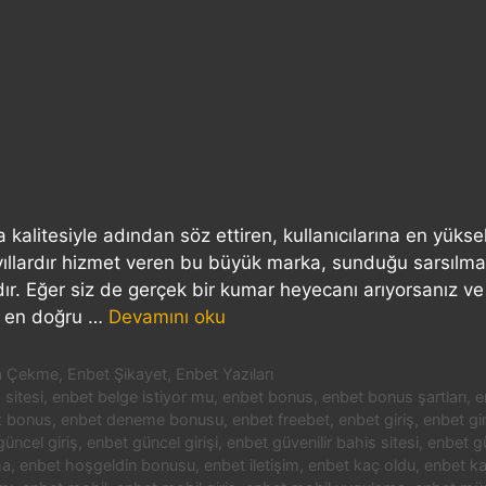
alitesiyle adından söz ettiren, kullanıcılarına en yükse
 yıllardır hizmet veren bu büyük marka, sunduğu sarsıl
adır. Eğer siz de gerçek bir kumar heyecanı arıyorsanız v
in en doğru …
Devamını oku
a Çekme
,
Enbet Şikayet
,
Enbet Yazıları
 sitesi
,
enbet belge istiyor mu
,
enbet bonus
,
enbet bonus şartları
,
e
z bonus
,
enbet deneme bonusu
,
enbet freebet
,
enbet giriş
,
enbet gir
üncel giriş
,
enbet güncel girişi
,
enbet güvenilir bahis sitesi
,
enbet gü
ma
,
enbet hoşgeldin bonusu
,
enbet iletişim
,
enbet kaç oldu
,
enbet k