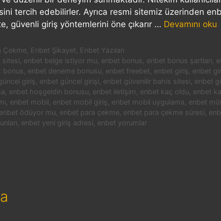
i tercih edebilirler. Ayrıca resmi sitemiz üzerinden enbet
e, güvenli giriş yöntemlerini öne çıkarır …
Devamını oku
a Çekme
,
Enbet Şikayet
,
Enbet Yazıları
 sitesi
,
enbet belge istiyor mu
,
enbet bonus
,
enbet bonus şartları
,
e
z bonus
,
enbet deneme bonusu
,
enbet freebet
,
enbet giriş
,
enbet gir
üncel giriş
,
enbet güncel girişi
,
enbet güvenilir bahis sitesi
,
enbet gü
ma
,
enbet hoşgeldin bonusu
,
enbet iletişim
,
enbet kaç oldu
,
enbet k
mı
,
enbet mobil
,
enbet mobil giriş
,
enbet mobil uygulama
,
enbet müş
enbet ödüyor mu
,
enbet para çekme
,
enbet para çekme süresi
,
enb
unları
,
enbet yeni giriş adresi
,
enbet yorumlar
da