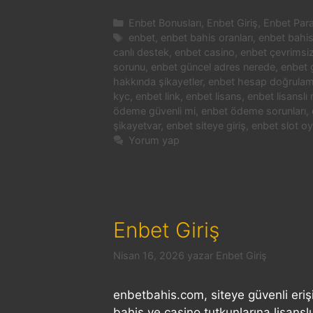
Kategoriler
Enbet Bonusları
,
Enbet Giriş
,
Enbet Par
Etiketler
enbet
,
enbet bahis oranları
,
enbet bahis
canlı destek
,
enbet casino
,
enbet çevrimsi
sorunu
,
enbet güncel adres nerede
,
enbet g
hakkında şikayetler
,
enbet hesap doğrula
kyc
,
enbet link
,
enbet lisans
,
enbet lisanslı 
ödeme güvenli mi
,
enbet ödeme sorunları
,
şikayetvar
,
enbet siteye giriş
,
enbet slot oy
Yorum yap
Enbet Giriş
Nisan 16, 2026
yazar
Enbet Giriş
enbetbahis.com, siteye güvenli erişi
bahis ve casino tutkunlarına lisansl