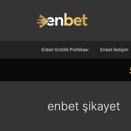
İçeriğe
atla
Enbet Gizlilik Politikası
Enbet İletişim
enbet şikayet