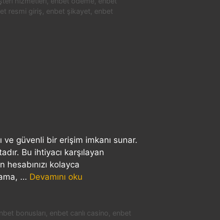
teri hizmetleri
,
enbet ödeme
,
enbet
et resmi giriş
,
enbet şikayet
,
enbet
 ve güvenli bir erişim imkanı sunar.
dır. Bu ihtiyacı karşılayan
en hesabınızı kolayca
ulama, …
Devamını oku
nbet bonusları
,
enbet canlı casino
,
enbet