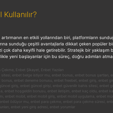
 Kullanılır?
tırmanın en etkili yollarından biri, platformların sunduğ
rına sunduğu çeşitli avantajlarla dikkat çeken popüler bir
çok daha keyifli hale getirebilir. Stratejik bir yaklaşı
zellikle yeni başlayanlar için bu süreç, doğru adımları at
a Çekme
,
Enbet Şikayet
,
Enbet Yazıları
 sitesi
,
enbet belge istiyor mu
,
enbet bonus
,
enbet bonus şartları
,
e
z bonus
,
enbet deneme bonusu
,
enbet freebet
,
enbet giriş
,
enbet gir
üncel giriş
,
enbet güncel girişi
,
enbet güvenilir bahis sitesi
,
enbet gü
ma
,
enbet hoşgeldin bonusu
,
enbet iletişim
,
enbet kaç oldu
,
enbet k
mı
,
enbet mobil
,
enbet mobil giriş
,
enbet mobil uygulama
,
enbet müş
enbet ödüyor mu
,
enbet para çekme
,
enbet para çekme süresi
,
enb
unları
,
enbet yeni giriş adresi
,
enbet yorumlar