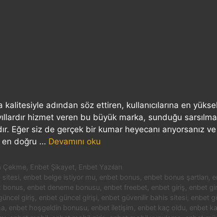
alitesiyle adından söz ettiren, kullanıcılarına en yükse
 yıllardır hizmet veren bu büyük marka, sunduğu sarsıl
adır. Eğer siz de gerçek bir kumar heyecanı arıyorsanız v
in en doğru …
Devamını oku
a Çekme
,
Enbet Şikayet
,
Enbet Yazıları
 sitesi
,
enbet belge istiyor mu
,
enbet bonus
,
enbet bonus şartları
,
e
z bonus
,
enbet deneme bonusu
,
enbet freebet
,
enbet giriş
,
enbet gir
üncel giriş
,
enbet güncel girişi
,
enbet güvenilir bahis sitesi
,
enbet gü
ma
,
enbet hoşgeldin bonusu
,
enbet iletişim
,
enbet kaç oldu
,
enbet k