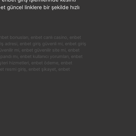
 güncel linklere bir şekilde hızlı
nbet bonusları
,
enbet canlı casino
,
enbet
iş adresi
,
enbet giriş güvenli mi
,
enbet giriş
venilir mi
,
enbet güvenilir site mi
,
enbet
apandı mı
,
enbet kullanıcı yorumları
,
enbet
teri hizmetleri
,
enbet ödeme
,
enbet
et resmi giriş
,
enbet şikayet
,
enbet