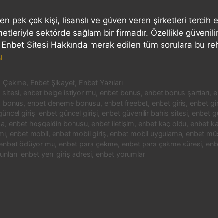
n pek çok kişi, lisanslı ve güven veren şirketleri terci
tleriyle sektörde sağlam bir firmadır. Özellikle güvenili
r. Enbet Sitesi Hakkında merak edilen tüm sorulara bu r
u
a Çekme
,
Enbet Şikayet
,
Enbet Yazıları
 sitesi
,
enbet belge istiyor mu
,
enbet bonus
,
enbet bonus şartları
,
e
z bonus
,
enbet deneme bonusu
,
enbet freebet
,
enbet giriş
,
enbet gir
üncel giriş
,
enbet güncel girişi
,
enbet güvenilir bahis sitesi
,
enbet gü
ma
,
enbet hoşgeldin bonusu
,
enbet iletişim
,
enbet kaç oldu
,
enbet k
mı
,
enbet mobil
,
enbet mobil giriş
,
enbet mobil uygulama
,
enbet müş
enbet ödüyor mu
,
enbet para çekme
,
enbet para çekme süresi
,
enb
unları
,
enbet yeni giriş adresi
,
enbet yorumlar