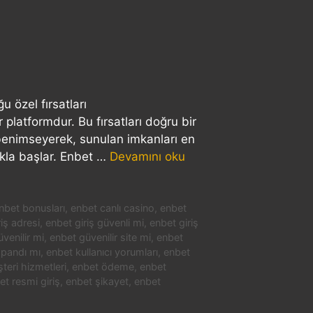
u özel fırsatları
 platformdur. Bu fırsatları doğru bir
m benimseyerek, sunulan imkanları en
makla başlar. Enbet …
Devamını oku
nbet bonusları
,
enbet canlı casino
,
enbet
iş adresi
,
enbet giriş güvenli mi
,
enbet giriş
venilir mi
,
enbet güvenilir site mi
,
enbet
apandı mı
,
enbet kullanıcı yorumları
,
enbet
teri hizmetleri
,
enbet ödeme
,
enbet
et resmi giriş
,
enbet şikayet
,
enbet