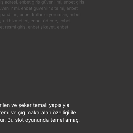
iş adresi
,
enbet giriş güvenli mi
,
enbet giriş
venilir mi
,
enbet güvenilir site mi
,
enbet
apandı mı
,
enbet kullanıcı yorumları
,
enbet
teri hizmetleri
,
enbet ödeme
,
enbet
et resmi giriş
,
enbet şikayet
,
enbet
len ve şeker temalı yapısıyla
mi ve çığ makaraları özelliği ile
dur. Bu slot oyununda temel amaç,