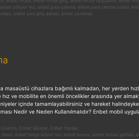
mı
,
enbet mobil
,
enbet mobil giriş
,
enbet mobil uygulama
,
enbet müş
enbet ödüyor mu
,
enbet para çekme
,
enbet para çekme süresi
,
enb
unları
,
enbet yeni giriş adresi
,
enbet yorumlar
ma
na masaüstü cihazlara bağımlı kalmadan, her yerden hızlı
hız ve mobilite en önemli öncelikler arasında yer almakta
niyeler içinde tamamlayabilirsiniz ve hareket halindeyk
laması Nedir ve Neden Kullanılmalıdır? Enbet mobil uyg
a Çekme
,
Enbet Şikayet
,
Enbet Yazıları
 sitesi
,
enbet belge istiyor mu
,
enbet bonus
,
enbet bonus şartları
,
e