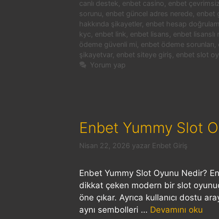
canlı destek
,
enbet casino
,
enbet çevrimsi
sorunu
,
enbet güncel adres nerede
,
enbet g
hakkında şikayetler
,
enbet hesap doğrula
kyc
,
enbet link
,
enbet lisans
,
enbet lisanslı 
ödeme güvenli mi
,
enbet ödeme sorunları
,
şikayetvar
,
enbet siteye giriş
,
enbet slot oy
Yorum yap
Enbet Yummy Slot 
Nisan 22, 2026
yazar
Enbet Giriş
Enbet Yummy Slot Oyunu Nedir? Enbe
dikkat çeken modern bir slot oyunud
öne çıkar. Ayrıca kullanıcı dostu a
aynı sembolleri …
Devamını oku