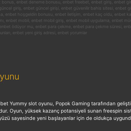
z bonus
,
enbet deneme bonusu
,
enbet freebet
,
enbet giriş
,
enbet gir
üncel giriş
,
enbet güncel girişi
,
enbet güvenilir bahis sitesi
,
enbet gü
ma
,
enbet hoşgeldin bonusu
,
enbet iletişim
,
enbet kaç oldu
,
enbet k
mı
,
enbet mobil
,
enbet mobil giriş
,
enbet mobil uygulama
,
enbet müş
enbet ödüyor mu
,
enbet para çekme
,
enbet para çekme süresi
,
enb
unları
,
enbet yeni giriş adresi
,
enbet yorumlar
Oyunu
t Yummy slot oyunu, Popok Gaming tarafından geliştiri
ur. Oyun, yüksek kazanç potansiyeli sunan freespin siste
rayüzü sayesinde yeni başlayanlar için de oldukça uygun