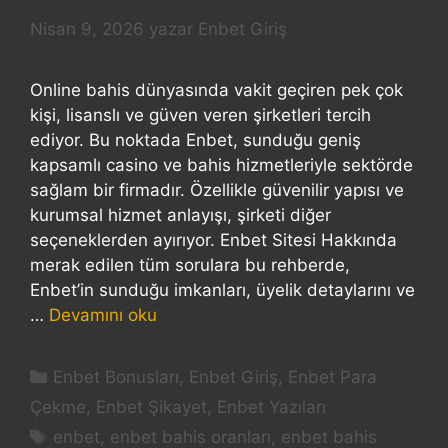
Nisan 9, 2026
yazar
Enbet Giriş
Online bahis dünyasında vakit geçiren pek çok
kişi, lisanslı ve güven veren şirketleri tercih
ediyor. Bu noktada Enbet, sunduğu geniş
kapsamlı casino ve bahis hizmetleriyle sektörde
sağlam bir firmadır. Özellikle güvenilir yapısı ve
kurumsal hizmet anlayışı, şirketi diğer
seçeneklerden ayırıyor. Enbet Sitesi Hakkında
merak edilen tüm sorulara bu rehberde,
Enbet’in sunduğu imkanları, üyelik detaylarını ve
…
Devamını oku
Kategoriler
Enbet Bonusları
,
Enbet Giriş
,
Enbet Para
Çekme
,
Enbet Şikayet
,
Enbet Yazıları
Etiketler
enbet
,
enbet bahis oranları
,
enbet bahis