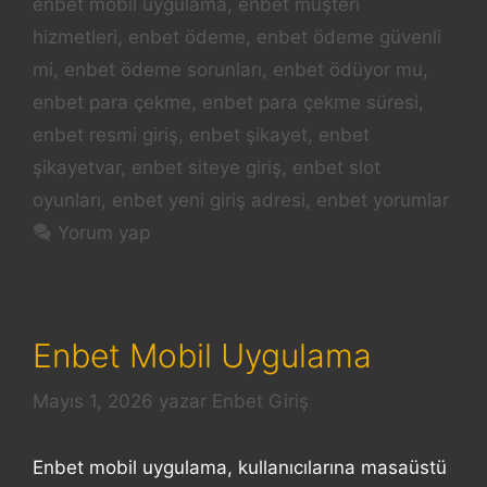
enbet mobil uygulama
,
enbet müşteri
hizmetleri
,
enbet ödeme
,
enbet ödeme güvenli
mi
,
enbet ödeme sorunları
,
enbet ödüyor mu
,
enbet para çekme
,
enbet para çekme süresi
,
enbet resmi giriş
,
enbet şikayet
,
enbet
şikayetvar
,
enbet siteye giriş
,
enbet slot
oyunları
,
enbet yeni giriş adresi
,
enbet yorumlar
Yorum yap
Enbet Mobil Uygulama
Mayıs 1, 2026
yazar
Enbet Giriş
Enbet mobil uygulama, kullanıcılarına masaüstü