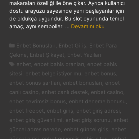
makaraları özelliği ile öne çıkar. Ayrıca kullanıcı
dostu arayüzü sayesinde yeni başlayanlar için
de oldukça uygundur. Bu slot oyununda temel
amaç, aynı sembolleri …
Devamını oku
Kategoriler
Enbet Bonusları
,
Enbet Giriş
,
Enbet Para
Çekme
,
Enbet Şikayet
,
Enbet Yazıları
Etiketler
enbet
,
enbet bahis oranları
,
enbet bahis
sitesi
,
enbet belge istiyor mu
,
enbet bonus
,
enbet bonus şartları
,
enbet bonusları
,
enbet
canlı casino
,
enbet canlı destek
,
enbet casino
,
enbet çevrimsiz bonus
,
enbet deneme bonusu
,
enbet freebet
,
enbet giriş
,
enbet giriş adresi
,
enbet giriş güvenli mi
,
enbet giriş sorunu
,
enbet
güncel adres nerede
,
enbet güncel giriş
,
enbet
güncel girişi
,
enbet güvenilir bahis sitesi
,
enbet