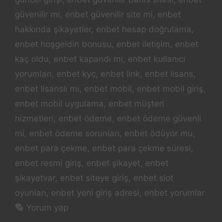
güvenilir mi
,
enbet güvenilir site mi
,
enbet
hakkında şikayetler
,
enbet hesap doğrulama
,
enbet hoşgeldin bonusu
,
enbet iletişim
,
enbet
kaç oldu
,
enbet kapandı mı
,
enbet kullanıcı
yorumları
,
enbet kyc
,
enbet link
,
enbet lisans
,
enbet lisanslı mı
,
enbet mobil
,
enbet mobil giriş
,
enbet mobil uygulama
,
enbet müşteri
hizmetleri
,
enbet ödeme
,
enbet ödeme güvenli
mi
,
enbet ödeme sorunları
,
enbet ödüyor mu
,
enbet para çekme
,
enbet para çekme süresi
,
enbet resmi giriş
,
enbet şikayet
,
enbet
şikayetvar
,
enbet siteye giriş
,
enbet slot
oyunları
,
enbet yeni giriş adresi
,
enbet yorumlar
Yorum yap