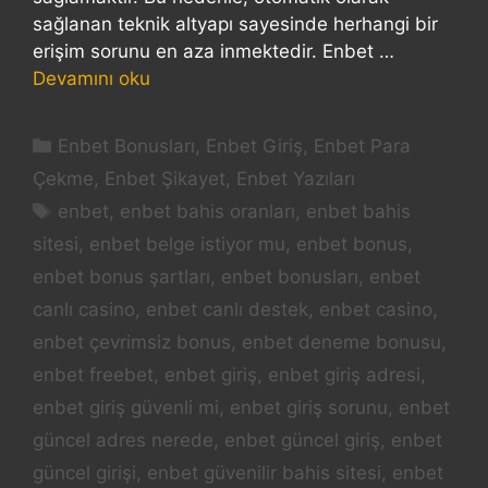
sağlanan teknik altyapı sayesinde herhangi bir
erişim sorunu en aza inmektedir. Enbet …
Devamını oku
Kategoriler
Enbet Bonusları
,
Enbet Giriş
,
Enbet Para
Çekme
,
Enbet Şikayet
,
Enbet Yazıları
Etiketler
enbet
,
enbet bahis oranları
,
enbet bahis
sitesi
,
enbet belge istiyor mu
,
enbet bonus
,
enbet bonus şartları
,
enbet bonusları
,
enbet
canlı casino
,
enbet canlı destek
,
enbet casino
,
enbet çevrimsiz bonus
,
enbet deneme bonusu
,
enbet freebet
,
enbet giriş
,
enbet giriş adresi
,
enbet giriş güvenli mi
,
enbet giriş sorunu
,
enbet
güncel adres nerede
,
enbet güncel giriş
,
enbet
güncel girişi
,
enbet güvenilir bahis sitesi
,
enbet