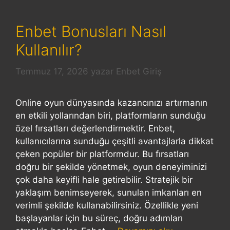
Enbet Bonusları Nasıl
Kullanılır?
Temmuz 17, 2026
yazar
Enbet Giriş
Online oyun dünyasında kazancınızı artırmanın
en etkili yollarından biri, platformların sunduğu
özel fırsatları değerlendirmektir. Enbet,
kullanıcılarına sunduğu çeşitli avantajlarla dikkat
çeken popüler bir platformdur. Bu fırsatları
doğru bir şekilde yönetmek, oyun deneyiminizi
çok daha keyifli hale getirebilir. Stratejik bir
yaklaşım benimseyerek, sunulan imkanları en
verimli şekilde kullanabilirsiniz. Özellikle yeni
başlayanlar için bu süreç, doğru adımları