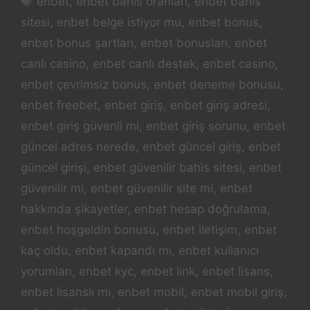
enbet
,
enbet bahis oranları
,
enbet bahis
sitesi
,
enbet belge istiyor mu
,
enbet bonus
,
enbet bonus şartları
,
enbet bonusları
,
enbet
canlı casino
,
enbet canlı destek
,
enbet casino
,
enbet çevrimsiz bonus
,
enbet deneme bonusu
,
enbet freebet
,
enbet giriş
,
enbet giriş adresi
,
enbet giriş güvenli mi
,
enbet giriş sorunu
,
enbet
güncel adres nerede
,
enbet güncel giriş
,
enbet
güncel girişi
,
enbet güvenilir bahis sitesi
,
enbet
güvenilir mi
,
enbet güvenilir site mi
,
enbet
hakkında şikayetler
,
enbet hesap doğrulama
,
enbet hoşgeldin bonusu
,
enbet iletişim
,
enbet
kaç oldu
,
enbet kapandı mı
,
enbet kullanıcı
yorumları
,
enbet kyc
,
enbet link
,
enbet lisans
,
enbet lisanslı mı
,
enbet mobil
,
enbet mobil giriş
,