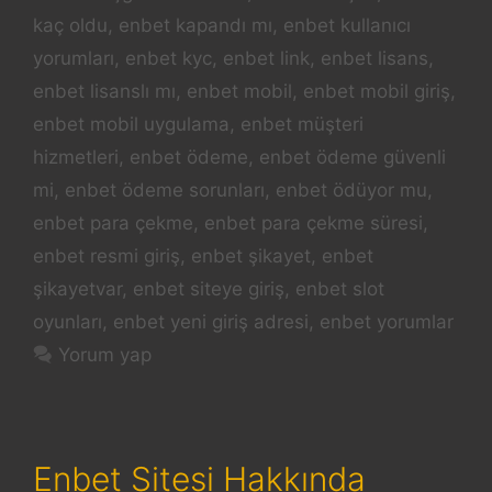
kaç oldu
,
enbet kapandı mı
,
enbet kullanıcı
yorumları
,
enbet kyc
,
enbet link
,
enbet lisans
,
enbet lisanslı mı
,
enbet mobil
,
enbet mobil giriş
,
enbet mobil uygulama
,
enbet müşteri
hizmetleri
,
enbet ödeme
,
enbet ödeme güvenli
mi
,
enbet ödeme sorunları
,
enbet ödüyor mu
,
enbet para çekme
,
enbet para çekme süresi
,
enbet resmi giriş
,
enbet şikayet
,
enbet
şikayetvar
,
enbet siteye giriş
,
enbet slot
oyunları
,
enbet yeni giriş adresi
,
enbet yorumlar
Yorum yap
Enbet Sitesi Hakkında