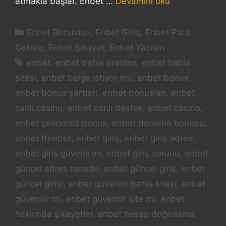
atmakla başlar. Enbet …
Devamını oku
Kategoriler
Enbet Bonusları
,
Enbet Giriş
,
Enbet Para
Çekme
,
Enbet Şikayet
,
Enbet Yazıları
Etiketler
enbet
,
enbet bahis oranları
,
enbet bahis
sitesi
,
enbet belge istiyor mu
,
enbet bonus
,
enbet bonus şartları
,
enbet bonusları
,
enbet
canlı casino
,
enbet canlı destek
,
enbet casino
,
enbet çevrimsiz bonus
,
enbet deneme bonusu
,
enbet freebet
,
enbet giriş
,
enbet giriş adresi
,
enbet giriş güvenli mi
,
enbet giriş sorunu
,
enbet
güncel adres nerede
,
enbet güncel giriş
,
enbet
güncel girişi
,
enbet güvenilir bahis sitesi
,
enbet
güvenilir mi
,
enbet güvenilir site mi
,
enbet
hakkında şikayetler
,
enbet hesap doğrulama
,