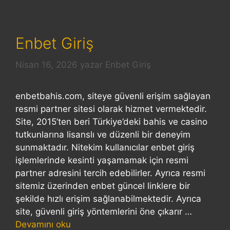
Enbet Giriş
Nisan 16, 2026
yazar
Enbet Giriş
enbetbahis.com, siteye güvenli erişim sağlayan
resmi partner sitesi olarak hizmet vermektedir.
Site, 2015’ten beri Türkiye’deki bahis ve casino
tutkunlarına lisanslı ve düzenli bir deneyim
sunmaktadır. Nitekim kullanıcılar enbet giriş
işlemlerinde kesinti yaşamamak için resmi
partner adresini tercih edebilirler. Ayrıca resmi
sitemiz üzerinden enbet güncel linklere bir
şekilde hızlı erişim sağlanabilmektedir. Ayrıca
site, güvenli giriş yöntemlerini öne çıkarır …
Devamını oku