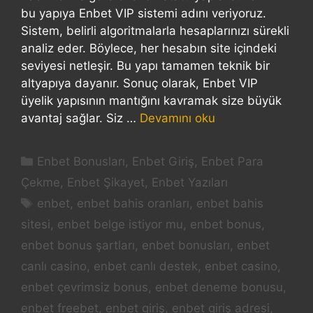
bu yapıya Enbet VIP sistemi adını veriyoruz.
Sistem, belirli algoritmalarla hesaplarınızı sürekli
analiz eder. Böylece, her hesabın site içindeki
seviyesi netleşir. Bu yapı tamamen teknik bir
altyapıya dayanır. Sonuç olarak, Enbet VIP
üyelik yapısının mantığını kavramak size büyük
avantaj sağlar. Siz …
Devamını oku
Kategoriler
Enbet Bonusları
,
Enbet Giriş
,
Enbet Para
Çekme
,
Enbet Şikayet
,
Enbet Yazıları
Etiketler
enbet
,
enbet bahis oranları
,
enbet bahis
sitesi
,
enbet belge istiyor mu
,
enbet bonus
,
enbet bonus şartları
,
enbet bonusları
,
enbet
canlı casino
,
enbet canlı destek
,
enbet casino
,
enbet çevrimsiz bonus
,
enbet deneme bonusu
,
enbet freebet
,
enbet giriş
,
enbet giriş adresi
,