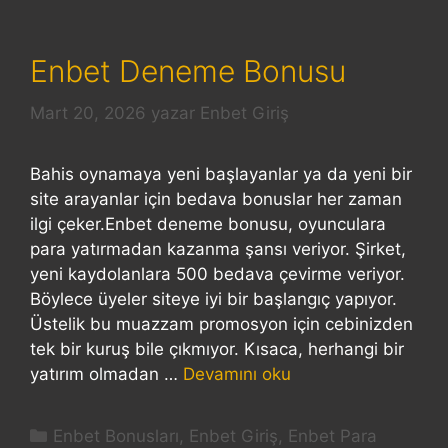
Enbet Deneme Bonusu
Mart 20, 2026
yazar
Enbet Giriş
Bahis oynamaya yeni başlayanlar ya da yeni bir
site arayanlar için bedava bonuslar her zaman
ilgi çeker.Enbet deneme bonusu, oyunculara
para yatırmadan kazanma şansı veriyor. Şirket,
yeni kaydolanlara 500 bedava çevirme veriyor.
Böylece üyeler siteye iyi bir başlangıç yapıyor.
Üstelik bu muazzam promosyon için cebinizden
tek bir kuruş bile çıkmıyor. Kısaca, herhangi bir
yatırım olmadan …
Devamını oku
Kategoriler
Enbet Bonusları
,
Enbet Giriş
,
Enbet Para