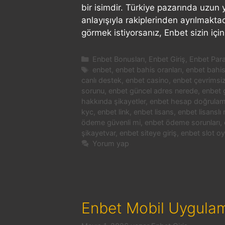
bir isimdir. Türkiye pazarında uzun
anlayışıyla rakiplerinden ayrılmakt
görmek istiyorsanız, Enbet sizin iç
Kategoriler
Enbet Bonusları
,
Enbet Giriş
,
Enbet Par
Etiketler
enbet
,
enbet bahis oranları
,
enbet bahis
canlı destek
,
enbet casino
,
enbet çevrimsi
sorunu
,
enbet güncel adres nerede
,
enbet g
hakkında şikayetler
,
enbet hesap doğrula
kyc
,
enbet link
,
enbet lisans
,
enbet lisanslı 
ödeme güvenli mi
,
enbet ödeme sorunları
,
şikayetvar
,
enbet siteye giriş
,
enbet slot oy
Yorum yap
Enbet Mobil Uygula