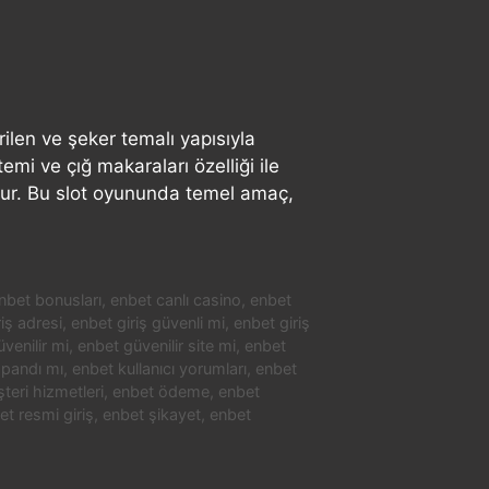
len ve şeker temalı yapısıyla
mi ve çığ makaraları özelliği ile
dur. Bu slot oyununda temel amaç,
nbet bonusları
,
enbet canlı casino
,
enbet
iş adresi
,
enbet giriş güvenli mi
,
enbet giriş
venilir mi
,
enbet güvenilir site mi
,
enbet
apandı mı
,
enbet kullanıcı yorumları
,
enbet
teri hizmetleri
,
enbet ödeme
,
enbet
et resmi giriş
,
enbet şikayet
,
enbet