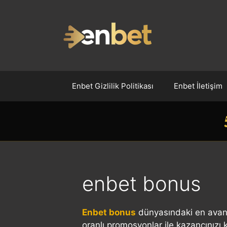
İçeriğe
atla
Enbet Gizlilik Politikası
Enbet İletişim
enbet bonus
Enbet bonus
dünyasındaki en avantaj
oranlı promosyonlar ile kazancınızı