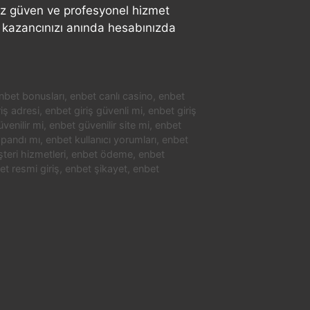
maz güven ve profesyonel hizmet
e kazancınızı anında hesabınızda
nbet bonusları
,
enbet canlı casino
,
enbet
iş adresi
,
enbet giriş güvenli mi
,
enbet giriş
venilir mi
,
enbet güvenilir site mi
,
enbet
apandı mı
,
enbet kullanıcı yorumları
,
enbet
teri hizmetleri
,
enbet ödeme
,
enbet
et resmi giriş
,
enbet şikayet
,
enbet