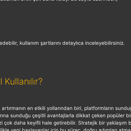
ebilir, kullanım şartlarını detaylıca inceleyebilirsiniz.
 Kullanılır?
tırmanın en etkili yollarından biri, platformların sunduğ
rına sunduğu çeşitli avantajlarla dikkat çeken popüler bir
çok daha keyifli hale getirebilir. Stratejik bir yaklaşı
zellikle yeni başlayanlar için bu süreç, doğru adımları at