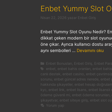
Enbet Yummy Slot 
Nisan 22, 2026
yazar
Enbet Giriş
Enbet Yummy Slot Oyunu Nedir? Enbe
dikkat çeken modern bir slot oyunud
öne çıkar. Ayrıca kullanıcı dostu a
aynı sembolleri …
Devamını oku
Kategoriler
Enbet Bonusları
,
Enbet Giriş
,
Enbet Par
Etiketler
enbet
,
enbet bahis oranları
,
enbet bahis
canlı destek
,
enbet casino
,
enbet çevrimsi
sorunu
,
enbet güncel adres nerede
,
enbet g
hakkında şikayetler
,
enbet hesap doğrula
kyc
,
enbet link
,
enbet lisans
,
enbet lisanslı 
ödeme güvenli mi
,
enbet ödeme sorunları
,
şikayetvar
,
enbet siteye giriş
,
enbet slot oy
Yorum yap