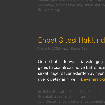
ödeme güvenli mi
,
enbet ödeme sorunları
,
şikayetvar
,
enbet siteye giriş
,
enbet slot oy
Yorum yap
Enbet Sitesi Hakkın
Nisan 9, 2026
yazar
Enbet Giriş
Online bahis dünyasında vakit geçire
geniş kapsamlı casino ve bahis hizme
şirketi diğer seçeneklerden ayırıyo
üyelik detaylarını ve …
Devamını ok
Kategoriler
Enbet Bonusları
,
Enbet Giriş
,
Enbet Par
Etiketler
enbet
,
enbet bahis oranları
,
enbet bahis
canlı destek
,
enbet casino
,
enbet çevrimsi