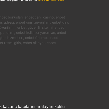
nbet bonusları
,
enbet canlı casino
,
enbet
iş adresi
,
enbet giriş güvenli mi
,
enbet giriş
venilir mi
,
enbet güvenilir site mi
,
enbet
apandı mı
,
enbet kullanıcı yorumları
,
enbet
teri hizmetleri
,
enbet ödeme
,
enbet
et resmi giriş
,
enbet şikayet
,
enbet
k kazanç kapılarını aralayan köklü